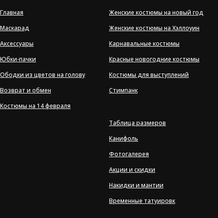
Главная
Женские костюмы на новый год
Маскарад
Женские костюмы на Хэллоуин
Аксессуары
Карнавальные костюмы
Юбки-пачки
Красные новогодние костюмы
Ободки из цветов на голову
Костюмы для выступлений
Возврат и обмен
Стимпанк
Костюмы на 14 февраля
Таблица размеров
Канифоль
Фотогалерея
Акции и скидки
Накидки и мантии
Временные татуировк