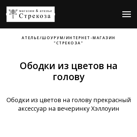
АТЕЛЬЕ/ШОУРУМ/ИНТЕРНЕТ-МАГАЗИН
"СТРЕКОЗА"
Ободки из цветов на
голову
Ободки из цветов на голову прекрасный
аксессуар на вечеринку Хэллоуин