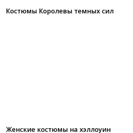
Костюмы Королевы темных сил
Женские костюмы на хэллоуин