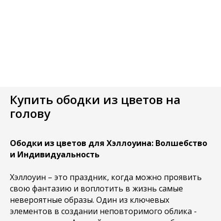
Купить ободки из цветов на
голову
Ободки из цветов для Хэллоуина: Волшебство
и Индивидуальность
Хэллоуин – это праздник, когда можно проявить
свою фантазию и воплотить в жизнь самые
невероятные образы. Один из ключевых
элементов в создании неповторимого облика -