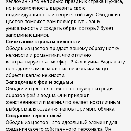
Хэллоуин - это не только праздник страха и ужаса,
но и возможность выразить свою
индивидуальность и творческий вкус. Ободок из
цветов поможет вам подчеркнуть вашу
уникальность и создать образ, который будет
запоминающимся.
Сочетание страха и нежности
Ободок из цветов придаст вашему образу нотку
нежности и романтики, что отлично
контрастирует с атмосферой Хэллоуина. Ведь в эту
ночь даже самые мрачные персонажи могут
обрести каплю нежности.
Загадочные феи и ведьмы
Ободки из цветов особенно популярны среди
образов фей и ведьм. Они придают
женственности и магии, что делает их отличным
выбором для создания неповторимого облика.
Создание персонажей
Ободок из цветов - это идеальный элемент для
создания своего собственного персонажа. Он