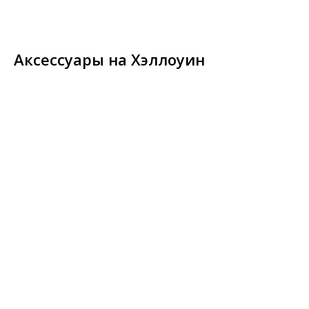
Аксессуары на Хэллоуин