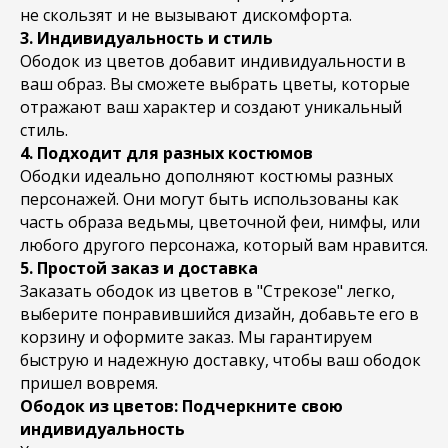
не скользят и не вызывают дискомфорта.
3. Индивидуальность и стиль
Ободок из цветов добавит индивидуальности в
ваш образ. Вы сможете выбрать цветы, которые
отражают ваш характер и создают уникальный
стиль.
4. Подходит для разных костюмов
Ободки идеально дополняют костюмы разных
персонажей. Они могут быть использованы как
часть образа ведьмы, цветочной феи, нимфы, или
любого другого персонажа, который вам нравится.
5. Простой заказ и доставка
Заказать ободок из цветов в "Стрекозе" легко,
выберите понравившийся дизайн, добавьте его в
корзину и оформите заказ. Мы гарантируем
быструю и надежную доставку, чтобы ваш ободок
пришел вовремя.
Ободок из цветов: Подчеркните свою
индивидуальность