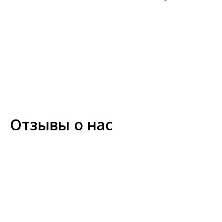
Отзывы о нас