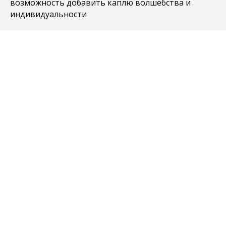
возможность добавить каплю волшебства и
индивидуальности