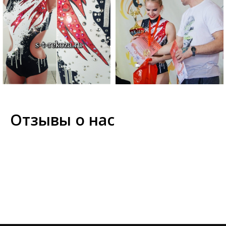
Отзывы о нас