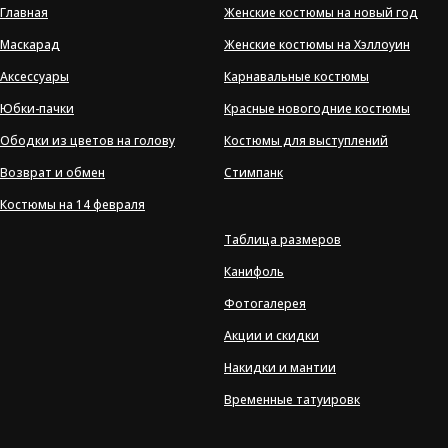
Главная
Женские костюмы на новый год
Маскарад
Женские костюмы на Хэллоуин
Аксессуары
Карнавальные костюмы
Юбки-пачки
Красные новогодние костюмы
Ободки из цветов на голову
Костюмы для выступлений
Возврат и обмен
Стимпанк
Костюмы на 14 февраля
Таблица размеров
Канифоль
Фотогалерея
Акции и скидки
Накидки и мантии
Временные татуировк