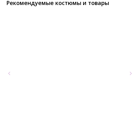
Рекомендуемые костюмы и товары