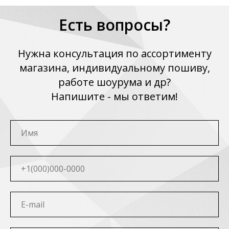
Есть вопросы?
Нужна консультация по ассортименту
магазина, индивидуальному пошиву,
работе шоурума и др?
Напишите - мы ответим!