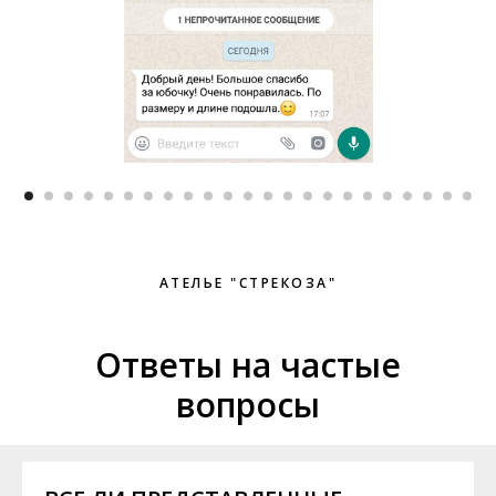
АТЕЛЬЕ "СТРЕКОЗА"
Ответы на частые
вопросы