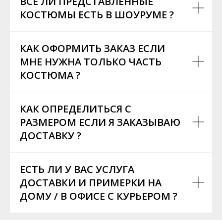
ВСЕ ЛИ ПРЕДСТАВЛЕННЫЕ
КОСТЮМЫ ЕСТЬ В ШОУРУМЕ ?
КАК ОФОРМИТЬ ЗАКАЗ ЕСЛИ
МНЕ НУЖНА ТОЛЬКО ЧАСТЬ
КОСТЮМА ?
КАК ОПРЕДЕЛИТЬСЯ С
РАЗМЕРОМ ЕСЛИ Я ЗАКАЗЫВАЮ
ДОСТАВКУ ?
ЕСТЬ ЛИ У ВАС УСЛУГА
ДОСТАВКИ И ПРИМЕРКИ НА
ДОМУ / В ОФИСЕ С КУРЬЕРОМ ?