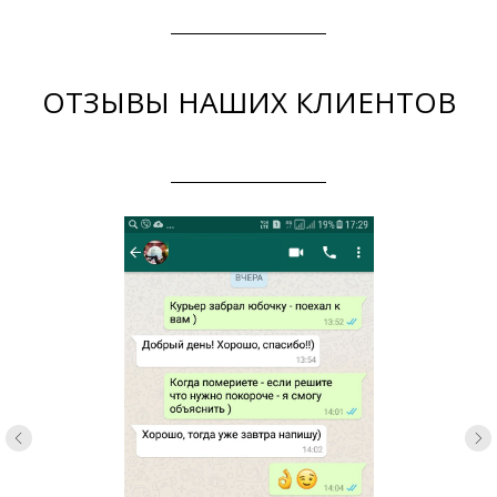
ОТЗЫВЫ НАШИХ КЛИЕНТОВ