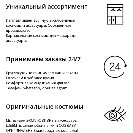
Уникальный ассортимент
Изготавливаем вручную эксклюзивные
костюмы и аксессуары. Собственное
производство.
Карнавальные костюмы для маскарада,
аксессуары.
Принимаем заказы 24/7
Круглосуточно принимаем ваши заказы.
Отвечаем в рабочее время.
Комфортная коммуникация для вас:
Телефон, whatsapp, viber, telegram
Оригинальные костюмы
Мы делаем ЭКСКЛЮЗИВНЫЕ аксессуары,
ШЬЁМ пышные юбки пачки и СОЗДАЕМ
ОРИГИНАЛЬНЫЕ маскарадные костюмы!