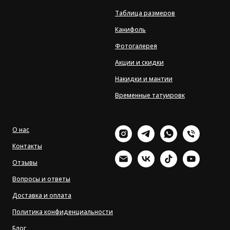
Таблица размеров
Канифоль
Фотогалерея
Акции и скидки
Накидки и мантии
Временные татуировк
О нас
Контакты
Отзывы
Вопросы и ответы
Доставка и оплата
Политика конфиденциальности
Блог