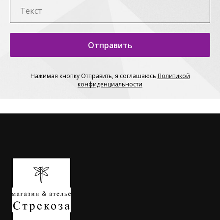
Отправить
Нажимая кнопку Отправить, я соглашаюсь
П
олитикой
конфиденциальности