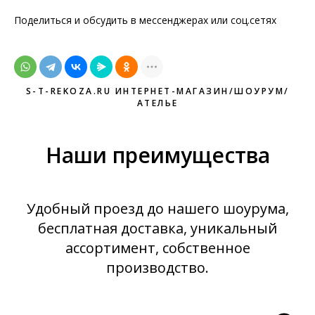
Поделиться и обсудить в мессенджерах или соц.сетях
S-T-REKOZA.RU ИНТЕРНЕТ-МАГАЗИН/ШОУРУМ/
АТЕЛЬЕ
Наши преимущества
Удобный проезд до нашего шоурума,
бесплатная доставка, уникальный
ассортимент, собственное
производство.