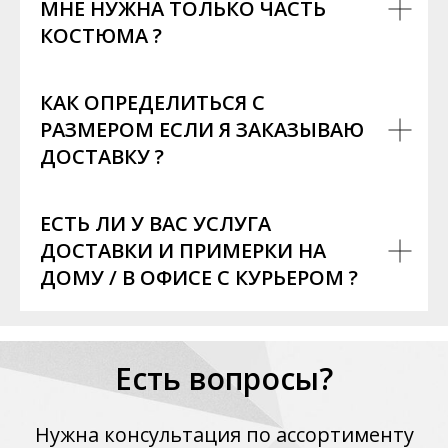
МНЕ НУЖНА ТОЛЬКО ЧАСТЬ
КОСТЮМА ?
КАК ОПРЕДЕЛИТЬСЯ С
РАЗМЕРОМ ЕСЛИ Я ЗАКАЗЫВАЮ
ДОСТАВКУ ?
ЕСТЬ ЛИ У ВАС УСЛУГА
ДОСТАВКИ И ПРИМЕРКИ НА
ДОМУ / В ОФИСЕ С КУРЬЕРОМ ?
Есть вопросы?
Нужна консультация по ассортименту