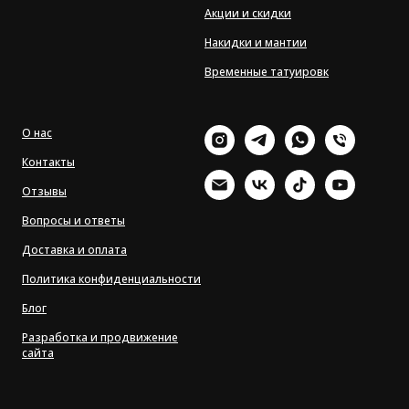
Акции и скидки
Накидки и мантии
Временные татуировк
О нас
Контакты
Отзывы
Вопросы и ответы
Доставка и оплата
Политика конфиденциальности
Блог
Разработка и продвижение
сайта