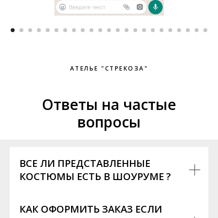
АТЕЛЬЕ "СТРЕКОЗА"
Ответы на частые
вопросы
ВСЕ ЛИ ПРЕДСТАВЛЕННЫЕ
КОСТЮМЫ ЕСТЬ В ШОУРУМЕ ?
КАК ОФОРМИТЬ ЗАКАЗ ЕСЛИ