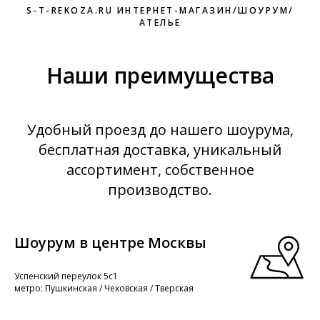
S-T-REKOZA.RU ИНТЕРНЕТ-МАГАЗИН/ШОУРУМ/
АТЕЛЬЕ
Наши преимущества
Удобный проезд до нашего шоурума,
бесплатная доставка, уникальный
ассортимент, собственное
производство.
Шоурум в центре Москвы
Успенский переулок 5с1
метро: Пушкинская / Чеховская / Тверская