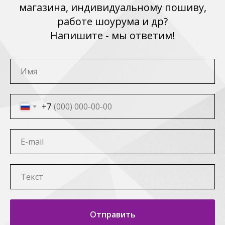
магазина, индивидуальному пошиву,
работе шоурума и др?
Напишите - мы ответим!
+7
Отправить