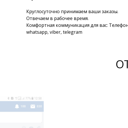
Круглосуточно принимаем ваши заказы.
Отвечаем в рабочее время.
Комфортная коммуникация для вас: Телефон
whatsapp, viber, telegram
О