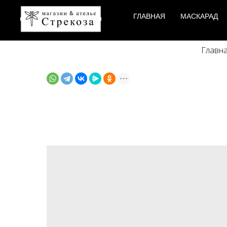
ГЛАВНАЯ
МАСКАРАД
Главн