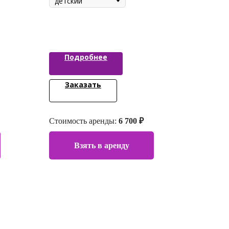
Подробнее
Заказать
Стоимость аренды:
6 700 ₽
Взять в аренду