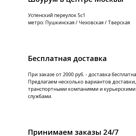
Успенский переулок 5с1
метро: Пушкинская / Чеховская / Тверская
Бесплатная доставка
При заказе от 2000 руб. - доставка бесплатна
Предлагаем несколько вариантов доставки,
транспортными компаниями и курьерскими
службами.
Принимаем заказы 24/7