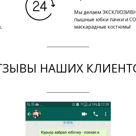
Мы делаем ЭКСКЛЮЗИВН
пышные юбки пачки и 
,
маскарадные костюмы!
ТЗЫВЫ НАШИХ КЛИЕНТ