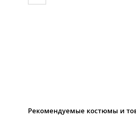
Рекомендуемые костюмы и то