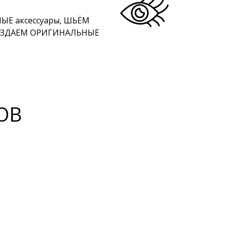
ЫЕ аксессуары, ШЬЁМ
СОЗДАЕМ ОРИГИНАЛЬНЫЕ
ОВ