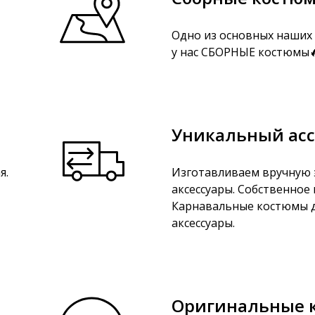
Одно из основных наших 
у нас СБОРНЫЕ костюмы🔥
Уникальный ас
я.
Изготавливаем вручную 
аксессуары. Собственное
Карнавальные костюмы д
аксессуары.
Оригинальные 