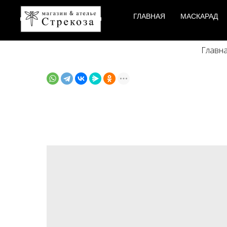
ГЛАВНАЯ
МАСКАРАД
Главн