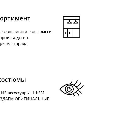
сортимент
эксклюзивные костюмы и
 производство.
ля маскарада,
костюмы
ЫЕ аксессуары, ШЬЁМ
СОЗДАЕМ ОРИГИНАЛЬНЫЕ