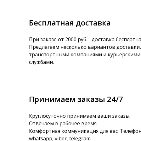
Бесплатная доставка
При заказе от 2000 руб. - доставка бесплатна
Предлагаем несколько вариантов доставки,
транспортными компаниями и курьерскими
службами.
Принимаем заказы 24/7
Круглосуточно принимаем ваши заказы.
Отвечаем в рабочее время.
Комфортная коммуникация для вас: Телефон
whatsapp, viber, telegram