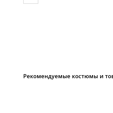
Рекомендуемые костюмы и то