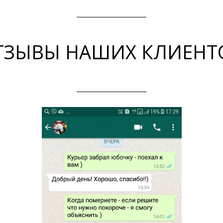
ТЗЫВЫ НАШИХ КЛИЕНТ