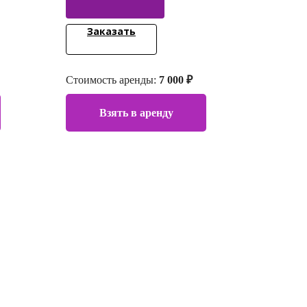
Заказать
Стоимость аренды:
7 000 ₽
Взять в аренду