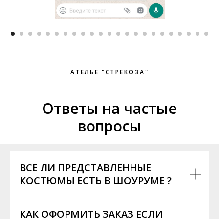
АТЕЛЬЕ "СТРЕКОЗА"
Ответы на частые
вопросы
ВСЕ ЛИ ПРЕДСТАВЛЕННЫЕ
КОСТЮМЫ ЕСТЬ В ШОУРУМЕ ?
КАК ОФОРМИТЬ ЗАКАЗ ЕСЛИ