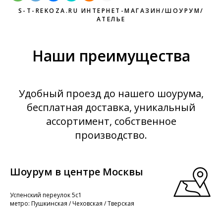
S-T-REKOZA.RU ИНТЕРНЕТ-МАГАЗИН/ШОУРУМ/
АТЕЛЬЕ
Наши преимущества
Удобный проезд до нашего шоурума,
бесплатная доставка, уникальный
ассортимент, собственное
производство.
Шоурум в центре Москвы
Успенский переулок 5с1
метро: Пушкинская / Чеховская / Тверская