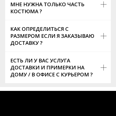
МНЕ НУЖНА ТОЛЬКО ЧАСТЬ
КОСТЮМА ?
КАК ОПРЕДЕЛИТЬСЯ С
РАЗМЕРОМ ЕСЛИ Я ЗАКАЗЫВАЮ
ДОСТАВКУ ?
ЕСТЬ ЛИ У ВАС УСЛУГА
ДОСТАВКИ И ПРИМЕРКИ НА
ДОМУ / В ОФИСЕ С КУРЬЕРОМ ?
Есть вопросы?
Нужна консультация по ассортименту