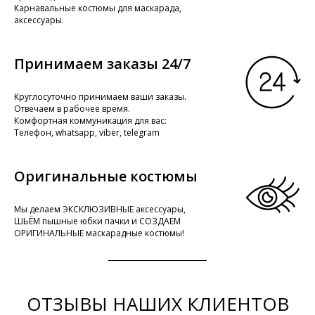
Карнавальные костюмы для маскарада,
аксессуары.
Принимаем заказы 24/7
Круглосуточно принимаем ваши заказы.
Отвечаем в рабочее время.
Комфортная коммуникация для вас:
Телефон, whatsapp, viber, telegram
Оригинальные костюмы
Мы делаем ЭКСКЛЮЗИВНЫЕ аксессуары,
ШЬЁМ пышные юбки пачки и СОЗДАЕМ
ОРИГИНАЛЬНЫЕ маскарадные костюмы!
ОТЗЫВЫ НАШИХ КЛИЕНТОВ