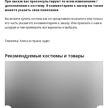
При заказе вас проконсультируют по всем изменениям /
дополнениям к костюму. В комментариях к заказу вы также
можете указать свои пожелания.
Вы можете купить костюм как он представлен в каталоге или только
его часть указав это в комментариях к заказу. Или приехать к нам в
шоурум и там примерить все варианты и выбрать.
Тематика: Алиса в стране чудес
Рекомендуемые костюмы и товары