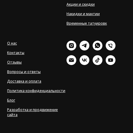
Акции и скидки
Накидки и мантии
Временные татуировк
О нас
Контакты
Отзывы
Вопросы и ответы
Доставка и оплата
Политика конфиденциальности
Блог
Разработка и продвижение
сайта