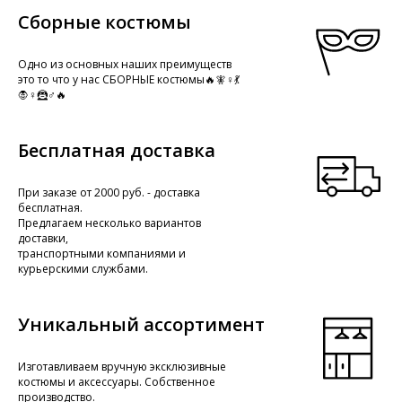
Сборные костюмы
Одно из основных наших преимуществ
это то что у нас СБОРНЫЕ костюмы🔥🧚♀️💃
🧛♀️🦹♂️🔥
Бесплатная доставка
При заказе от 2000 руб. - доставка
бесплатная.
Предлагаем несколько вариантов
доставки,
транспортными компаниями и
курьерскими службами.
Уникальный ассортимент
Изготавливаем вручную эксклюзивные
костюмы и аксессуары. Собственное
производство.