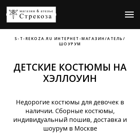
S-T-REKOZA.RU ИНТЕРНЕТ-МАГАЗИН/АТЕЛЬ/
ШОУРУМ
ДЕТСКИЕ КОСТЮМЫ НА
ХЭЛЛОУИН
Недорогие костюмы для девочек в
наличии. Сборные костюмы,
индивидуальный пошив, доставка и
шоурум в Москве