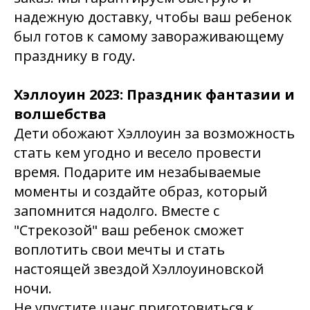
надежную доставку, чтобы ваш ребенок
был готов к самому завораживающему
празднику в году.
Хэллоуин 2023: Праздник фантазии и
волшебства
Дети обожают Хэллоуин за возможность
стать кем угодно и весело провести
время. Подарите им незабываемые
моменты и создайте образ, который
запомнится надолго. Вместе с
"Стрекозой" ваш ребенок сможет
воплотить свои мечты и стать
настоящей звездой Хэллоуиновской
ночи.
Не упустите шанс приготовиться к