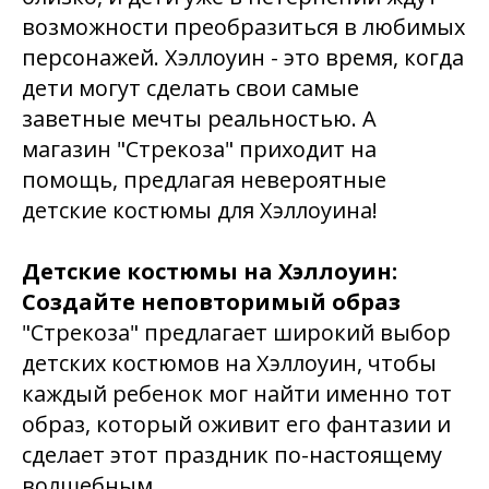
возможности преобразиться в любимых
персонажей. Хэллоуин - это время, когда
дети могут сделать свои самые
заветные мечты реальностью. А
магазин "Стрекоза" приходит на
помощь, предлагая невероятные
детские костюмы для Хэллоуина!
Детские костюмы на Хэллоуин:
Создайте неповторимый образ
"Стрекоза" предлагает широкий выбор
детских костюмов на Хэллоуин, чтобы
каждый ребенок мог найти именно тот
образ, который оживит его фантазии и
сделает этот праздник по-настоящему
волшебным.