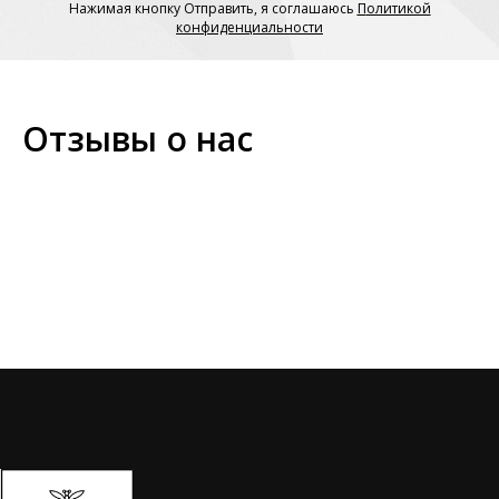
Нажимая кнопку Отправить, я соглашаюсь
П
олитикой
конфиденциальности
Отзывы о нас