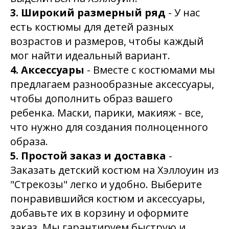
3. Широкий размерный ряд
- У нас
есть костюмы для детей разных
возрастов и размеров, чтобы каждый
мог найти идеальный вариант.
4. Аксессуары
- Вместе с костюмами мы
предлагаем разнообразные аксессуары,
чтобы дополнить образ вашего
ребенка. Маски, парики, макияж - все,
что нужно для создания полноценного
образа.
5. Простой заказ и доставка
-
Заказать детский костюм на Хэллоуин из
"Стрекозы" легко и удобно. Выберите
понравившийся костюм и аксессуары,
добавьте их в корзину и оформите
заказ. Мы гарантируем быструю и