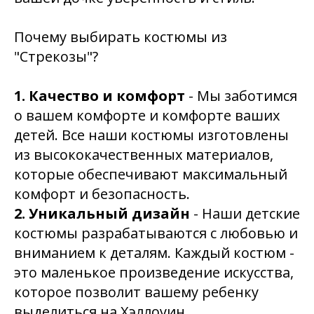
Почему выбирать костюмы из
"Стрекозы"?
1. Качество и комфорт
- Мы заботимся
о вашем комфорте и комфорте ваших
детей. Все наши костюмы изготовлены
из высококачественных материалов,
которые обеспечивают максимальный
комфорт и безопасность.
2. Уникальный дизайн
- Наши детские
костюмы разрабатываются с любовью и
вниманием к деталям. Каждый костюм -
это маленькое произведение искусства,
которое позволит вашему ребенку
выделиться на Хэллоуин.