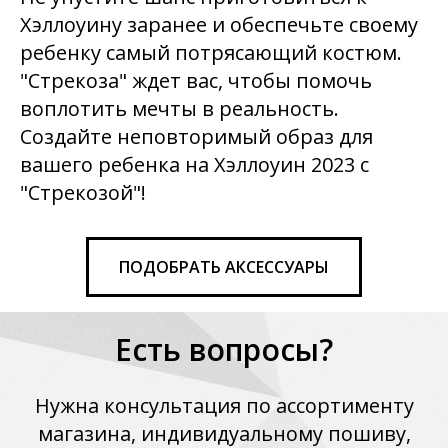
Хэллоуину заранее и обеспечьте своему
ребенку самый потрясающий костюм.
"Стрекоза" ждет вас, чтобы помочь
воплотить мечты в реальность.
Создайте неповторимый образ для
вашего ребенка на Хэллоуин 2023 с
"Стрекозой"!
ПОДОБРАТЬ АКСЕССУАРЫ
Есть вопросы?
Нужна консультация по ассортименту
магазина, индивидуальному пошиву,