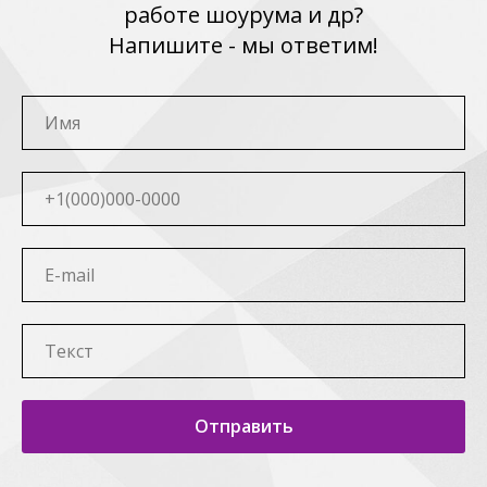
работе шоурума и др?
Напишите - мы ответим!
Отправить