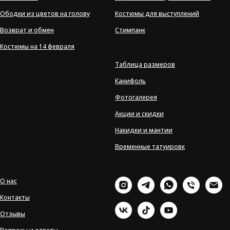
Ободки из цветов на голову
Костюмы для выступлений
Возврат и обмен
Стимпанк
Костюмы на 14 февраля
Таблица размеров
Канифоль
Фотогалерея
Акции и скидки
Накидки и мантии
Временные татуировк
О нас
Контакты
Отзывы