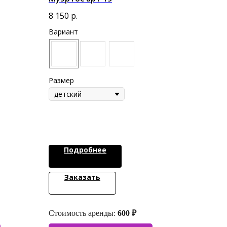
8 150
р.
Вариант
Размер
Подробнее
Заказать
Стоимость аренды:
600 ₽