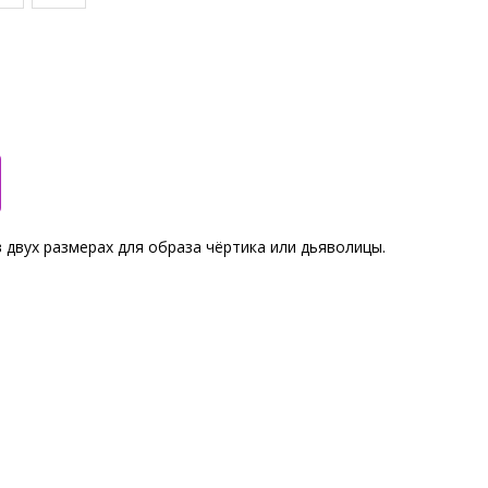
в двух размерах для образа чёртика или дьяволицы.