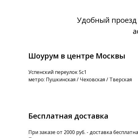
Удобный проезд 
а
Шоурум в центре Москвы
Успенский переулок 5с1
метро: Пушкинская / Чеховская / Тверская
Бесплатная доставка
При заказе от 2000 руб. - доставка бесплатна