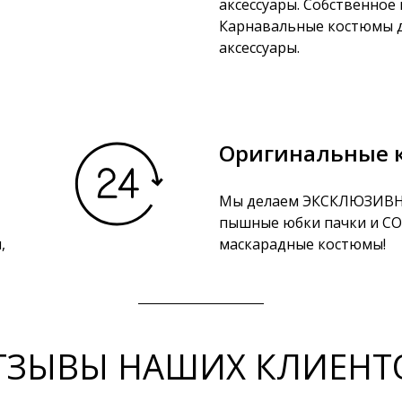
аксессуары. Собственное
Карнавальные костюмы д
аксессуары.
Оригинальные 
Мы делаем ЭКСКЛЮЗИВН
пышные юбки пачки и 
,
маскарадные костюмы!
ТЗЫВЫ НАШИХ КЛИЕНТ