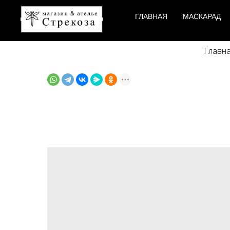
ГЛАВНАЯ
МАСКАРАД
Главн