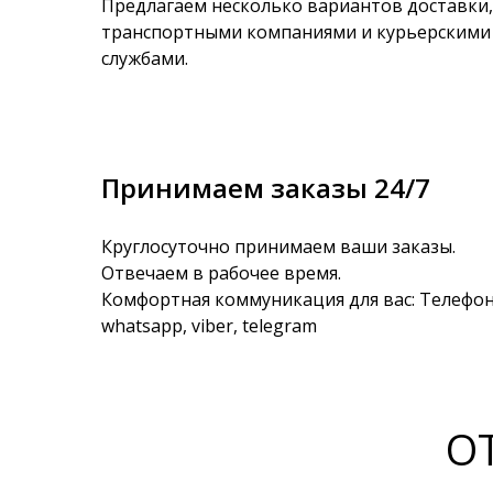
Предлагаем несколько вариантов доставки,
транспортными компаниями и курьерскими
службами.
Принимаем заказы 24/7
Круглосуточно принимаем ваши заказы.
Отвечаем в рабочее время.
Комфортная коммуникация для вас: Телефон
whatsapp, viber, telegram
О