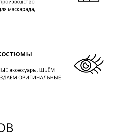
 производство.
ля маскарада,
костюмы
ЫЕ аксессуары, ШЬЁМ
СОЗДАЕМ ОРИГИНАЛЬНЫЕ
ОВ