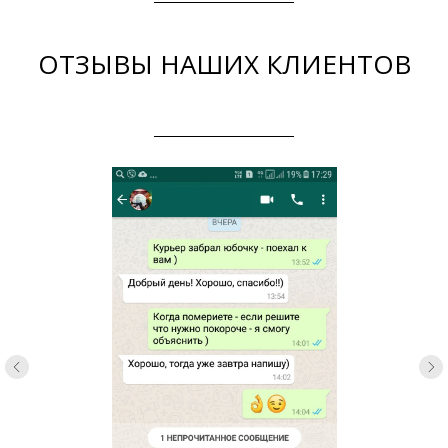
ОТЗЫВЫ НАШИХ КЛИЕНТОВ