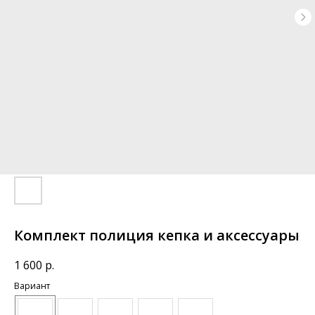
Комплект полиция кепка и аксессуары
1 600
р.
Вариант