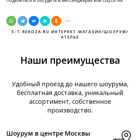
Поделиться и обсудить в мессенджерах или соц.сетях
S-T-REKOZA.RU ИНТЕРНЕТ-МАГАЗИН/ШОУРУМ/
АТЕЛЬЕ
Наши преимущества
Удобный проезд до нашего шоурума,
бесплатная доставка, уникальный
ассортимент, собственное
производство.
Шоурум в центре Москвы