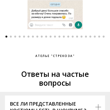
АТЕЛЬЕ "СТРЕКОЗА"
Ответы на частые
вопросы
ВСЕ ЛИ ПРЕДСТАВЛЕННЫЕ