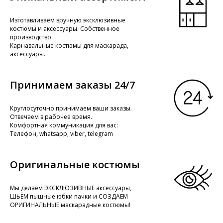
Изготавливаем вручную эксклюзивные
костюмы и аксессуары. Собственное
производство.
Карнавальные костюмы для маскарада,
аксессуары.
Принимаем заказы 24/7
Круглосуточно принимаем ваши заказы.
Отвечаем в рабочее время.
Комфортная коммуникация для вас:
Телефон, whatsapp, viber, telegram
Оригинальные костюмы
Мы делаем ЭКСКЛЮЗИВНЫЕ аксессуары,
ШЬЁМ пышные юбки пачки и СОЗДАЕМ
ОРИГИНАЛЬНЫЕ маскарадные костюмы!