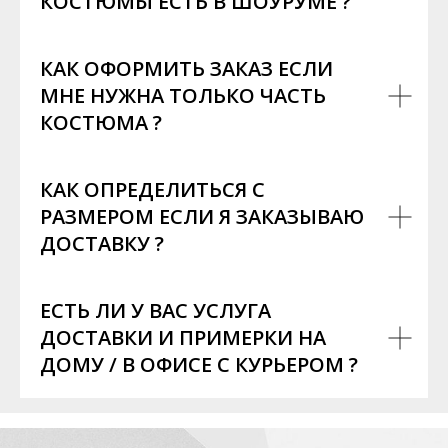
КОСТЮМЫ ЕСТЬ В ШОУРУМЕ ?
КАК ОФОРМИТЬ ЗАКАЗ ЕСЛИ
МНЕ НУЖНА ТОЛЬКО ЧАСТЬ
КОСТЮМА ?
КАК ОПРЕДЕЛИТЬСЯ С
РАЗМЕРОМ ЕСЛИ Я ЗАКАЗЫВАЮ
ДОСТАВКУ ?
ЕСТЬ ЛИ У ВАС УСЛУГА
ДОСТАВКИ И ПРИМЕРКИ НА
ДОМУ / В ОФИСЕ С КУРЬЕРОМ ?