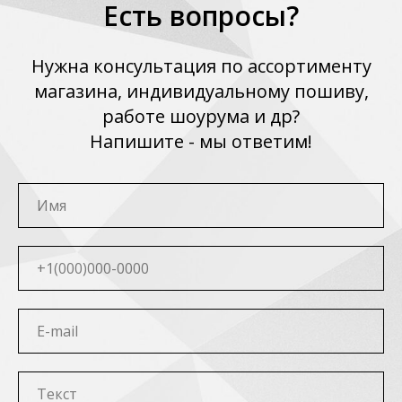
Есть вопросы?
Нужна консультация по ассортименту
магазина, индивидуальному пошиву,
работе шоурума и др?
Напишите - мы ответим!