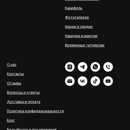
Канифоль
Фотогалерея
Акции и скидки
Накидки и мантии
Временные татуировк
О нас
Контакты
Отзывы
Вопросы и ответы
Доставка и оплата
Политика конфиденциальности
Блог
Разработка и продвижение