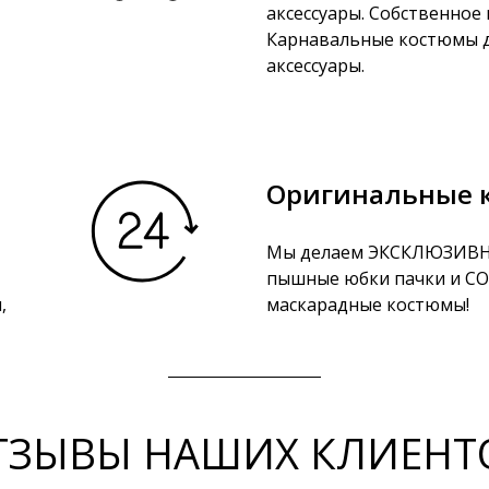
аксессуары. Собственное
Карнавальные костюмы д
аксессуары.
Оригинальные 
Мы делаем ЭКСКЛЮЗИВН
пышные юбки пачки и 
,
маскарадные костюмы!
ТЗЫВЫ НАШИХ КЛИЕНТ