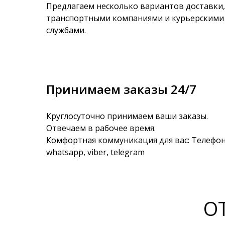
Предлагаем несколько вариантов доставки,
транспортными компаниями и курьерскими
службами.
Принимаем заказы 24/7
Круглосуточно принимаем ваши заказы.
Отвечаем в рабочее время.
Комфортная коммуникация для вас: Телефон
whatsapp, viber, telegram
О