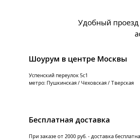
Удобный проезд 
а
Шоурум в центре Москвы
Успенский переулок 5с1
метро: Пушкинская / Чеховская / Тверская
Бесплатная доставка
При заказе от 2000 руб. - доставка бесплатна