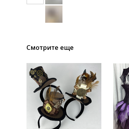
Смотрите еще