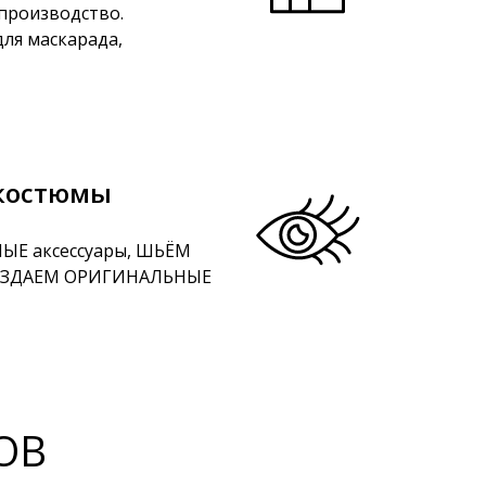
 производство.
ля маскарада,
костюмы
ЫЕ аксессуары, ШЬЁМ
СОЗДАЕМ ОРИГИНАЛЬНЫЕ
ОВ