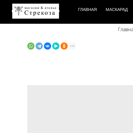
ГЛАВНАЯ
МАСКАРАД
Главн