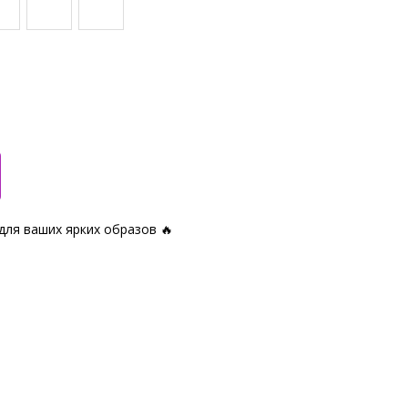
для ваших ярких образов 🔥