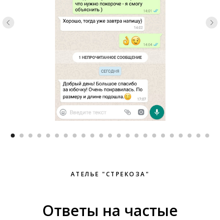
АТЕЛЬЕ "СТРЕКОЗА"
Ответы на частые