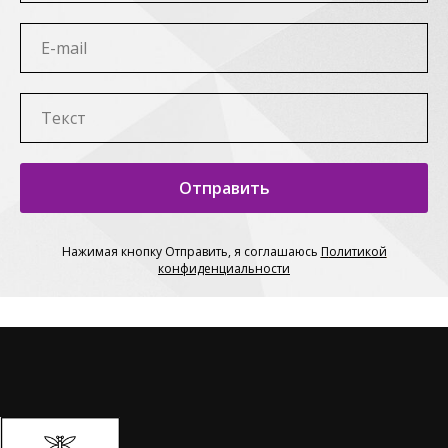
Отправить
Нажимая кнопку Отправить, я соглашаюсь
П
олитикой
конфиденциальности