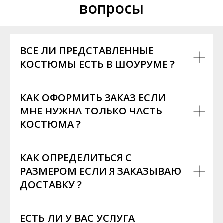
вопросы
ВСЕ ЛИ ПРЕДСТАВЛЕННЫЕ
КОСТЮМЫ ЕСТЬ В ШОУРУМЕ ?
КАК ОФОРМИТЬ ЗАКАЗ ЕСЛИ
МНЕ НУЖНА ТОЛЬКО ЧАСТЬ
КОСТЮМА ?
КАК ОПРЕДЕЛИТЬСЯ С
РАЗМЕРОМ ЕСЛИ Я ЗАКАЗЫВАЮ
ДОСТАВКУ ?
ЕСТЬ ЛИ У ВАС УСЛУГА