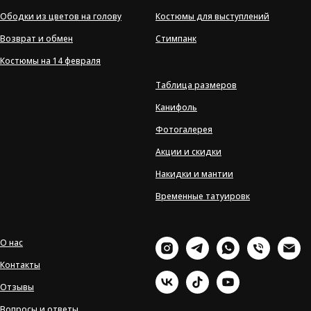
Ободки из цветов на голову
Костюмы для выступлений
Возврат и обмен
Стимпанк
Костюмы на 14 февраля
Таблица размеров
Канифоль
Фотогалерея
Акции и скидки
Накидки и мантии
Временные татуировк
О нас
Контакты
Отзывы
Вопросы и ответы