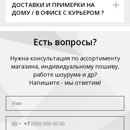
ДОСТАВКИ И ПРИМЕРКИ НА
ДОМУ / В ОФИСЕ С КУРЬЕРОМ ?
Есть вопросы?
Нужна консультация по ассортименту
магазина, индивидуальному пошиву,
работе шоурума и др?
Напишите - мы ответим!
+7