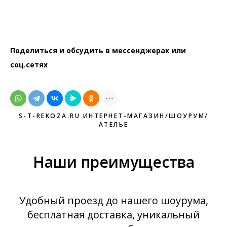
Поделиться и обсудить в мессенджерах или
соц.сетях
S-T-REKOZA.RU ИНТЕРНЕТ-МАГАЗИН/ШОУРУМ/
АТЕЛЬЕ
Наши преимущества
Удобный проезд до нашего шоурума,
бесплатная доставка, уникальный