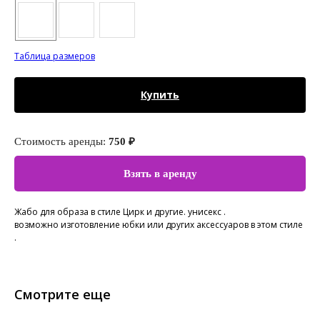
Таблица размеров
Купить
Стоимость аренды:
750 ₽
Взять в аренду
Жабо для образа в стиле Цирк и другие. унисекс .
возможно изготовление юбки или других аксессуаров в этом стиле
.
Смотрите еще