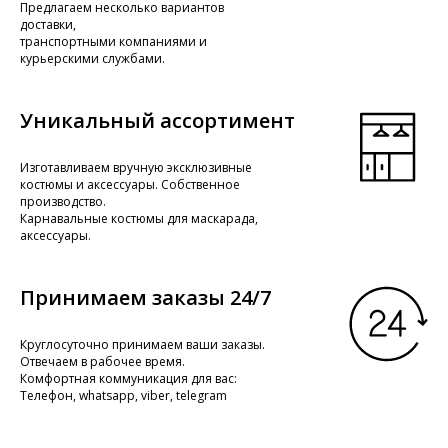
Предлагаем несколько вариантов
доставки,
транспортными компаниями и
курьерскими службами.
Уникальный ассортимент
Изготавливаем вручную эксклюзивные
костюмы и аксессуары. Собственное
производство.
Карнавальные костюмы для маскарада,
аксессуары.
Принимаем заказы 24/7
Круглосуточно принимаем ваши заказы.
Отвечаем в рабочее время.
Комфортная коммуникация для вас:
Телефон, whatsapp, viber, telegram