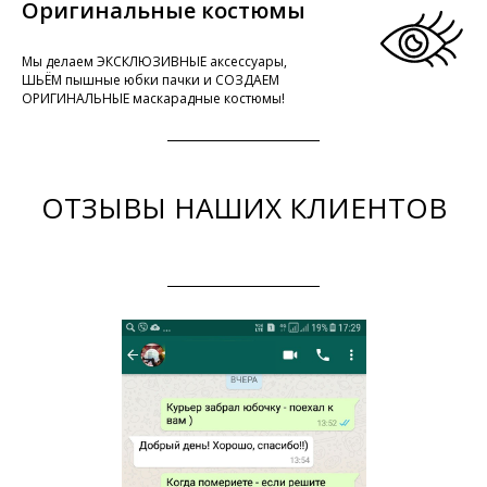
Оригинальные костюмы
Мы делаем ЭКСКЛЮЗИВНЫЕ аксессуары,
ШЬЁМ пышные юбки пачки и СОЗДАЕМ
ОРИГИНАЛЬНЫЕ маскарадные костюмы!
ОТЗЫВЫ НАШИХ КЛИЕНТОВ